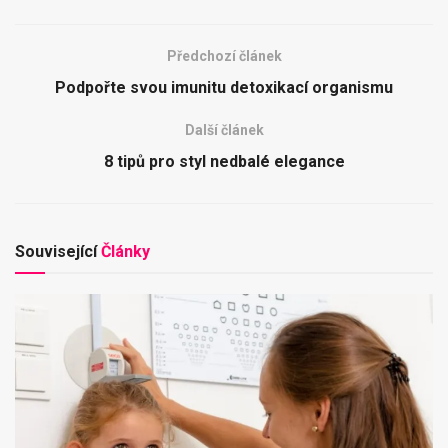
Předchozí článek
Podpořte svou imunitu detoxikací organismu
Další článek
8 tipů pro styl nedbalé elegance
Související
Články