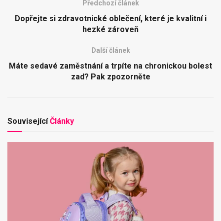
Předchozí článek
Dopřejte si zdravotnické oblečení, které je kvalitní i
hezké zároveň
Další článek
Máte sedavé zaměstnání a trpíte na chronickou bolest
zad? Pak zpozorněte
Související
Články