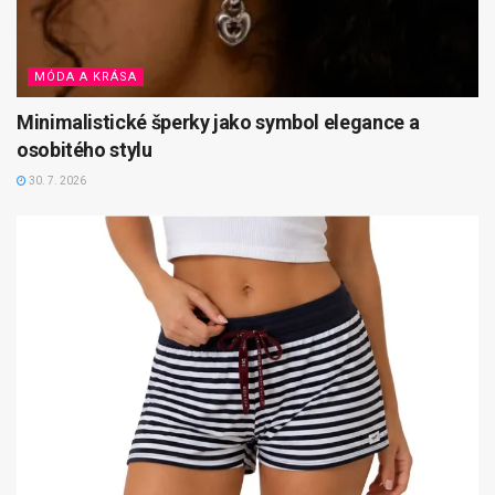
MÓDA A KRÁSA
Minimalistické šperky jako symbol elegance a
osobitého stylu
30. 7. 2026