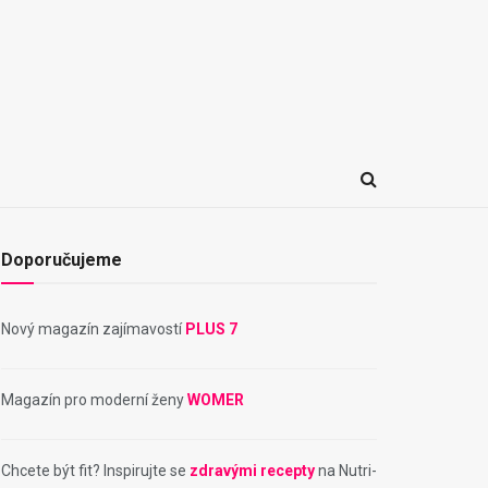
Doporučujeme
Nový magazín zajímavostí
PLUS 7
Magazín pro moderní ženy
WOMER
Chcete být fit? Inspirujte se
zdravými recepty
na Nutri-