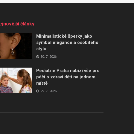
ejnovější články
Minimalistické šperky jako
symbol elegance a osobitého
stylu
30. 7. 2026
Pediatrie Praha nabízí vše pro
péči o zdraví dětí na jednom
místě
29. 7. 2026