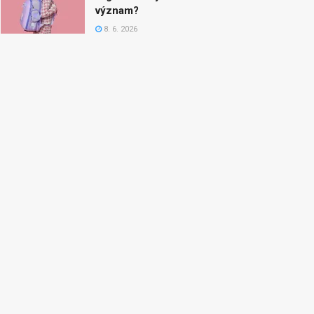
význam?
8. 6. 2026