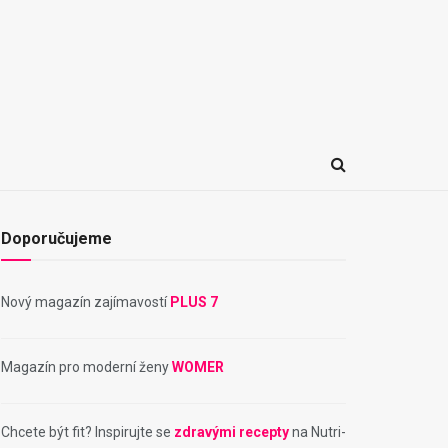
Doporučujeme
Nový magazín zajímavostí
PLUS 7
Magazín pro moderní ženy
WOMER
Chcete být fit? Inspirujte se
zdravými recepty
na Nutri-