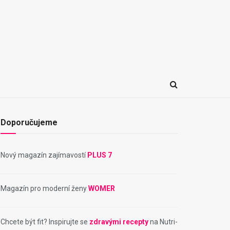
Doporučujeme
Nový magazín zajímavostí
PLUS 7
Magazín pro moderní ženy
WOMER
Chcete být fit? Inspirujte se
zdravými recepty
na Nutri-