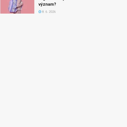
význam?
8. 6. 2026