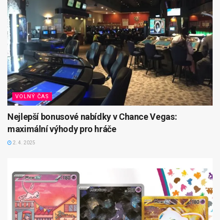
VOLNÝ ČAS
Nejlepší bonusové nabídky v Chance Vegas:
maximální výhody pro hráče
2. 4. 2025