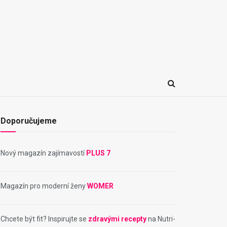
Doporučujeme
Nový magazín zajímavostí
PLUS 7
Magazín pro moderní ženy
WOMER
Chcete být fit? Inspirujte se
zdravými recepty
na Nutri-