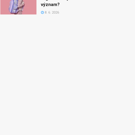
význam?
8. 6. 2026