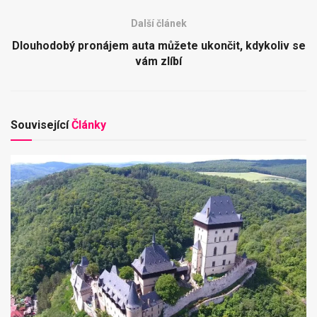
Další článek
Dlouhodobý pronájem auta můžete ukončit, kdykoliv se
vám zlíbí
Související
Články