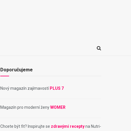
Doporučujeme
Nový magazín zajímavostí
PLUS 7
Magazín pro moderní ženy
WOMER
Chcete být fit? Inspirujte se
zdravými recepty
na Nutri-