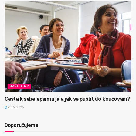
NAŠE TIPY
Cesta k sebelepšímu já a jak se pustit do koučování?
29. 5. 2026
Doporučujeme